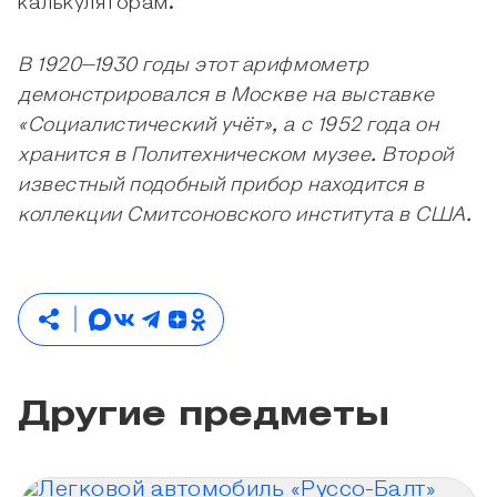
калькуляторам.
В 1920–1930 годы этот арифмометр
демонстрировался в Москве на выставке
«Социалистический учёт», а с 1952 года он
хранится в Политехническом музее. Второй
известный подобный прибор находится в
коллекции Смитсоновского института в США.
Другие предметы