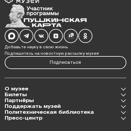
Мы в социальных сетях
Добавьте науку в свою жизнь
Подпишитесь на новостную рассылку музея
Подписаться
О музее
Билеты
Партнёры
Поддержать музей
Политехническая библиотека
Пресс-центр