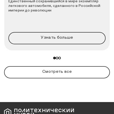
Единственный сохранившийся в мире экземпляр
легкового автомобиля, сделанного в Российской
империи до революции
Узнать больше
Смотреть все