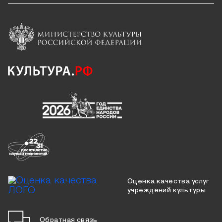
Оценка качества услуг
учреждений культуры
Обратная связь