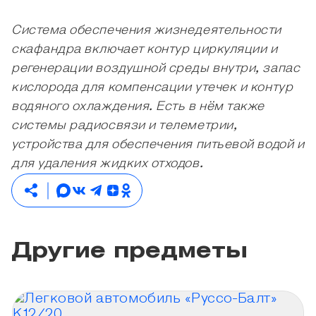
Система обеспечения жизнедеятельности
скафандра включает контур циркуляции и
регенерации воздушной среды внутри, запас
кислорода для компенсации утечек и контур
водяного охлаждения. Есть в нём также
системы радиосвязи и телеметрии,
устройства для обеспечения питьевой водой и
для удаления жидких отходов.
Другие предметы