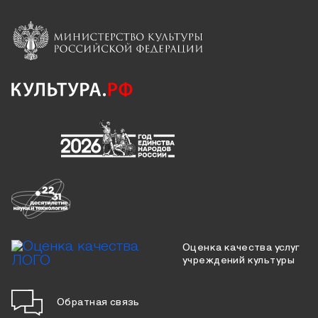
Оценка качества услуг
учреждений культуры
Обратная связь