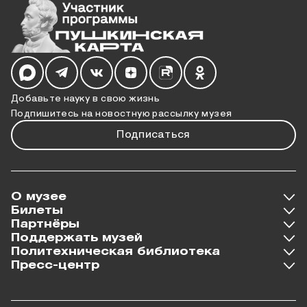
Мы в социальных сетях
Добавьте науку в свою жизнь
Подпишитесь на новостную рассылку музея
Подписаться
О музее
Билеты
Партнёры
Поддержать музей
Политехническая библиотека
Пресс-центр