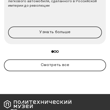
легкового автомобиля, сделанного в Российской
империи до революции
Узнать больше
Смотреть все