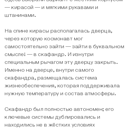
— кирасой — и мягкими рукавами и
штанинами.
На спине кирасы располагалась дверца,
через которую космонавт мог
самостоятельно зайти — зайти в буквальном
смысле! — в скафандр. И изнутри
специальным рычагом эту дверцу закрыть.
Именно на дверце, внутри самого
скафандра, размещалась система
жизнеобеспечения, которая поддерживала
нужную температуру и состав атмосферы.
Скафандр был полностью автономен; его
ключевые системы дублировались и
находились не в жёстких условиях