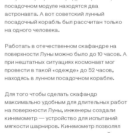
посадочном модуле находятся два
астронавта. А вот советский лунный
посадочный корабль был рассчитан только
на одного человека.
Работать в отечественном скафандре на
поверхности Луны можно было до 10 часов. А
при нештатных ситуациях космонавт мог
провести в такой «одежде» до 52 часов,
находясь в лунном посадочном корабле.
Для того чтобы сделать скафандр
максимально удобным для длительных работ
на поверхности Луны, инженеры создали
кинемометр — устройство для испытаний
мягкости шарниров. Кинемометр позволял