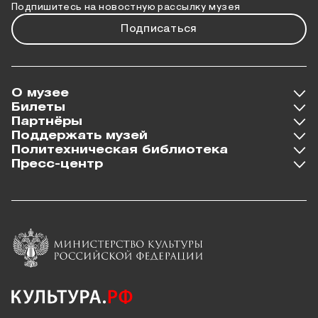
Подпишитесь на новостную рассылку музея
Подписаться
О музее
Билеты
Партнёры
Поддержать музей
Политехническая библиотека
Пресс-центр