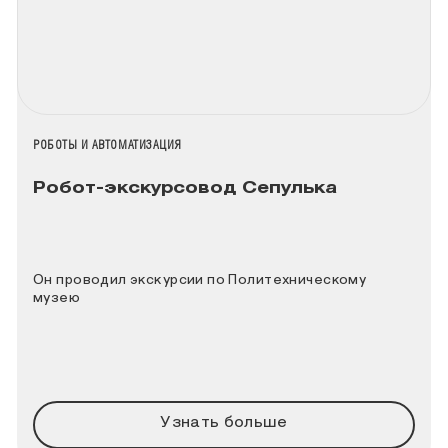
НАЗВАНИЕ КОЛЛЕКЦИИ
РОБОТЫ И АВТОМАТИЗАЦИЯ
Робот-экскурсовод Сепулька
Он проводил экскурсии по Политехническому
музею
Узнать больше