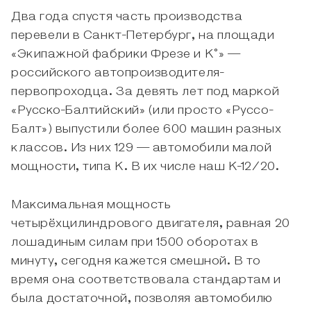
Два года спустя часть производства
перевели в Санкт-Петербург, на площади
«Экипажной фабрики Фрезе и К°» —
российского автопроизводителя-
первопроходца. За девять лет под маркой
«Русско-Балтийский» (или просто «Руссо-
Балт») выпустили более 600 машин разных
классов. Из них 129 — автомобили малой
мощности, типа К. В их числе наш К-12/20.
Максимальная мощность
четырёхцилиндрового двигателя, равная 20
лошадиным силам при 1500 оборотах в
минуту, сегодня кажется смешной. В то
время она соответствовала стандартам и
была достаточной, позволяя автомобилю