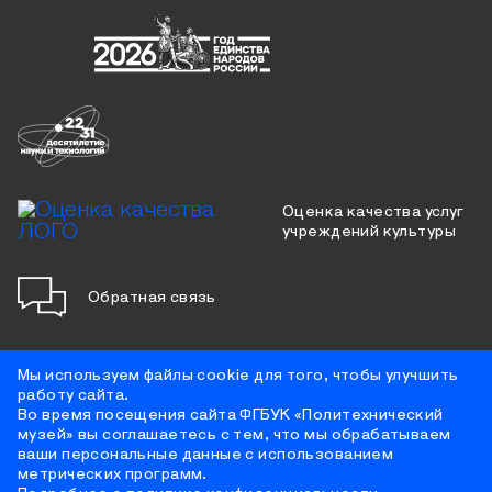
Оценка качества услуг
учреждений культуры
Обратная связь
Мы используем файлы cookie для того, чтобы улучшить
работу сайта.
Противодействие коррупции
Во время посещения сайта ФГБУК «Политехнический
Цифровая доступность
музей» вы соглашаетесь с тем, что мы обрабатываем
Условия использования материалов сайта
ваши персональные данные с использованием
Политика конфиденциальности
метрических программ.
Противодействие терроризму