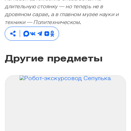
длительную стоянку — но теперь не в
дровяном сарае, а в главном музее науки и
техники — Политехническом.
Другие предметы