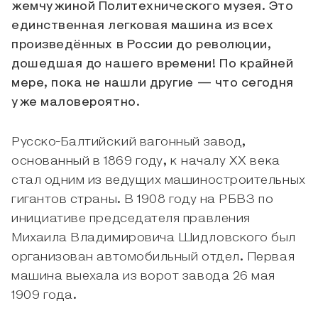
жемчужиной Политехнического музея. Это
единственная легковая машина из всех
произведённых в России до революции,
дошедшая до нашего времени! По крайней
мере, пока не нашли другие — что сегодня
уже маловероятно.
Русско-Балтийский вагонный завод,
основанный в 1869 году, к началу XX века
стал одним из ведущих машиностроительных
гигантов страны. В 1908 году на РБВЗ по
инициативе председателя правления
Михаила Владимировича Шидловского был
организован автомобильный отдел. Первая
машина выехала из ворот завода 26 мая
1909 года.