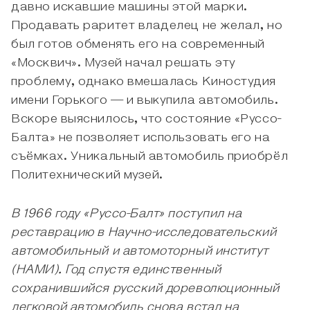
давно искавшие машины этой марки.
Продавать раритет владелец не желал, но
был готов обменять его на современный
«Москвич». Музей начал решать эту
проблему, однако вмешалась Киностудия
имени Горького — и выкупила автомобиль.
Вскоре выяснилось, что состояние «Руссо-
Балта» не позволяет использовать его на
съёмках. Уникальный автомобиль приобрёл
Политехнический музей.
В 1966 году «Руссо-Балт» поступил на
реставрацию в Научно-исследовательский
автомобильный и автомоторный институт
(НАМИ). Год спустя единственный
сохранившийся русский дореволюционный
легковой автомобиль снова встал на