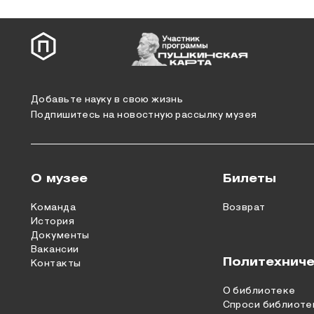
Добавьте науку в свою жизнь
Подпишитесь на новостную рассылку музея
О музее
Билеты
Команда
Возврат
История
Документы
Вакансии
Политехниче
Контакты
О библиотеке
Спроси библиоте