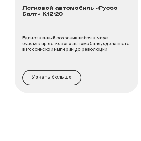
Легковой автомобиль «Руссо-
Балт» К12/20
Единственный сохранившийся в мире
экземпляр легкового автомобиля, сделанного
в Российской империи до революции
Узнать больше