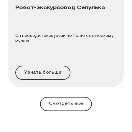
Робот-экскурсовод Сепулька
Он проводил экскурсии по Политехническому
музею
Узнать больше
Смотреть все