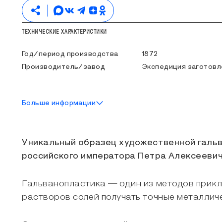
ТЕХНИЧЕСКИЕ ХАРАКТЕРИСТИКИ
Год/период производства
1872
Производитель/завод
Экспедиция заготовл
Больше информации
ОБ ЭКСПОНАТЕ
Уникальный образец художественной гальв
российского императора Петра Алексеевич
Гальванопластика — один из методов прик
растворов солей получать точные металлич