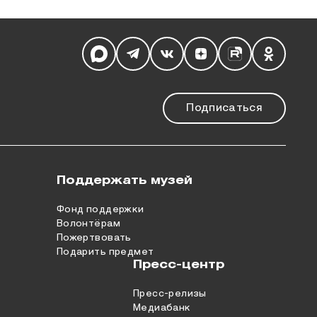
Мы в социальных сетях
Подписаться
Поддержать музей
Фонд поддержки
Волонтёрам
Пожертвовать
Подарить предмет
Пресс-центр
Пресс-релизы
Медиабанк