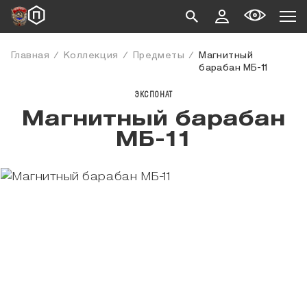
Главная
Коллекция
Предметы
Магнитный
барабан МБ-11
ЭКСПОНАТ
Магнитный барабан
МБ-11