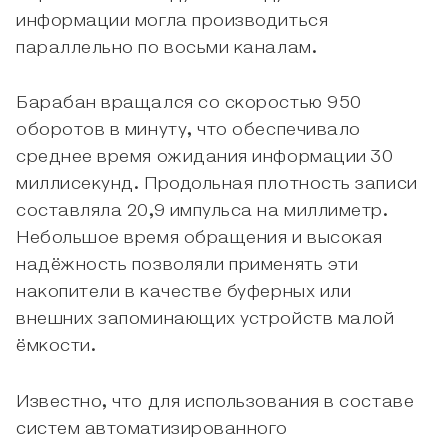
информации могла производиться
параллельно по восьми каналам.
Барабан вращался со скоростью 950
оборотов в минуту, что обеспечивало
среднее время ожидания информации 30
миллисекунд. Продольная плотность записи
составляла 20,9 импульса на миллиметр.
Небольшое время обращения и высокая
надёжность позволяли применять эти
накопители в качестве буферных или
внешних запоминающих устройств малой
ёмкости.
Известно, что для использования в составе
систем автоматизированного