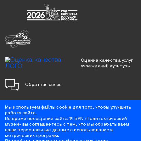
Оценка качества услуг
учреждений культуры
Обратная связь
Мы используем файлы cookie для того, чтобы улучшить
работу сайта.
Противодействие коррупции
Во время посещения сайта ФГБУК «Политехнический
Цифровая доступность
музей» вы соглашаетесь с тем, что мы обрабатываем
Условия использования материалов сайта
ваши персональные данные с использованием
Политика конфиденциальности
метрических программ.
Противодействие терроризму