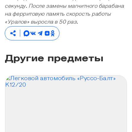
секунду. После замены магнитного барабана
на ферритовую память скорость работы
«Уралов» выросла в 50 раз.
Другие предметы