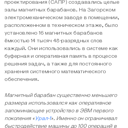
проектирования (САПР) создавались целые
залы магнитных барабанов. На Загорском
электромеханическом заводе в помещении,
расположенном в техническом этаже, было
установлено 16 магнитных барабанов
ёмкостью 14 тысяч 48-разрядных слов
каждый. Они использовались в системе как
буферная и оперативная память в процессе
решения задач, а также для постоянного
хранения системного математического
обеспечения.
Магнитный барабан существенно меньшего
размера использовался как оперативное
запоминающее устройство в ЭВМ первого
поколения «
Урал-1
». Именно он ограничивал
быстродействие машины до 100 операций в