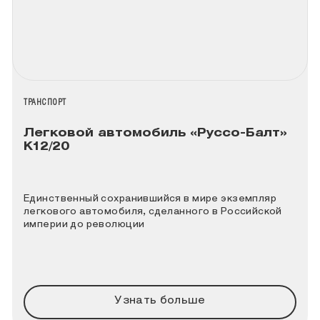
НАЗВАНИЕ КОЛЛЕКЦИИ
ТРАНСПОРТ
Легковой автомобиль «Руссо-Балт»
К12/20
Единственный сохранившийся в мире экземпляр
легкового автомобиля, сделанного в Российской
империи до революции
Узнать больше