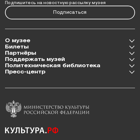
Подпишитесь на новостную рассылку музея
Подписаться
О музее
Билеты
Партнёры
Поддержать музей
Политехническая библиотека
Пресс-центр