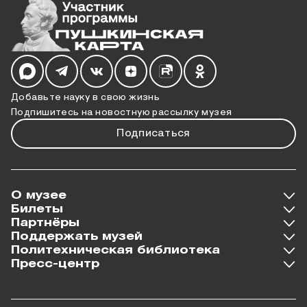
Мы в социальных сетях
Добавьте науку в свою жизнь
Подпишитесь на новостную рассылку музея
Подписаться
О музее
Билеты
Партнёры
Поддержать музей
Политехническая библиотека
Пресс-центр