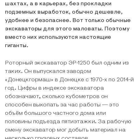
шахтах, а в карьерах, без прокладки
подземных выработок, обычно дешевле,
удобнее и безопаснее. Вот только обычные
экскаваторы для этого маловаты. Поэтому
вместо них используются настоящие
гиганты.
Роторный экскаватор ЭР-1250 был одним из
таких. Он выпускался заводом
«Донецкгормаш» в Донецке с 1970-х по 2014-й
год. Цифры в индексе экскаватора
обозначают, сколько кубометров он
способен выкопать за час работы — это
объём большого частного дома или
половины подъезда пятиэтажки. За рабочую
смену экскаватор мог добыть материал на
несколько грузовых составов.