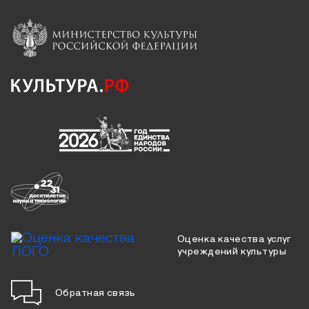
Оценка качества услуг
учреждений культуры
Обратная связь