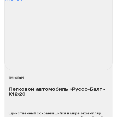
НАЗВАНИЕ КОЛЛЕКЦИИ
ТРАНСПОРТ
Легковой автомобиль «Руссо-Балт»
К12/20
Единственный сохранившийся в мире экземпляр