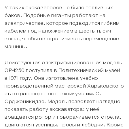
У таких экскаваторов не было топливных
баков. Подобные гиганты работают на
электричестве, которое подводится гибким
кабелем под напряжением в шесть тысяч
вольт, чтобы не ограничивать перемещение
машины.
Действующая электрифицированная модель
ЭР-1250 поступила в Политехнический музей
в 1971 году. Она изготовлена учебно-
производственной мастерской Харьковского
автотранспортного техникума им. С.
Орджоникидзе. Модель позволяет наглядно
показать работу экскаватора: у неё
вращается ротор и поворачивается стрела,
двигаются гусеницы, тросы и лебёдки. Кроме