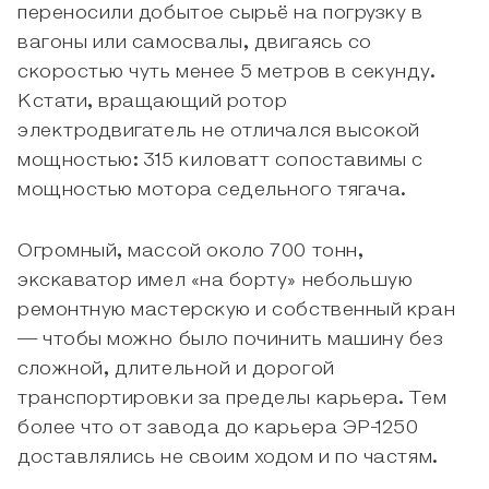
переносили добытое сырьё на погрузку в
вагоны или самосвалы, двигаясь со
скоростью чуть менее 5 метров в секунду.
Кстати, вращающий ротор
электродвигатель не отличался высокой
мощностью: 315 киловатт сопоставимы с
мощностью мотора седельного тягача.
Огромный, массой около 700 тонн,
экскаватор имел «на борту» небольшую
ремонтную мастерскую и собственный кран
— чтобы можно было починить машину без
сложной, длительной и дорогой
транспортировки за пределы карьера. Тем
более что от завода до карьера ЭР-1250
доставлялись не своим ходом и по частям.