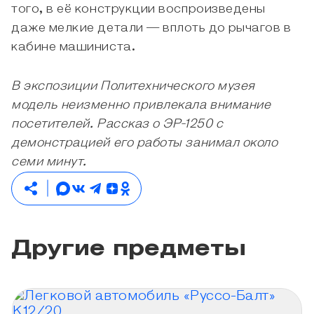
того, в её конструкции воспроизведены
даже мелкие детали — вплоть до рычагов в
кабине машиниста.
В экспозиции Политехнического музея
модель неизменно привлекала внимание
посетителей. Рассказ о ЭР-1250 с
демонстрацией его работы занимал около
семи минут.
Другие предметы