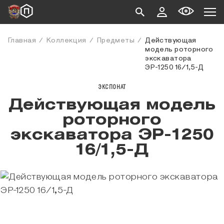
Главная
Коллекция
Предметы
Действующая
модель роторного
экскаватора
ЭР-1250 16/1,5-Д
ЭКСПОНАТ
Действующая модель
роторного
экскаватора ЭР-1250
16/1,5-Д