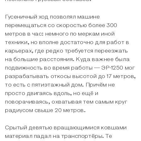
Гусеничный ход позволял машине
перемещаться со скоростью более 300
метров в час: немного по меркам иной
техники, но вполне достаточно для работ в
карьерах, где редко требуется переезжать
на большие расстояния. Куда важнее была
подвижность во время работы — ЭР-1250 мог
разрабатывать откосы высотой до 17 метров,
то есть с пятиэтажный дом. Причём не
просто двигаясь вдоль, но ещё и
поворачиваясь, охватывая тем самым круг
радиусом свыше 20 метров.
Срытый девятью вращающимися ковшами
материал падал на транспортёры. Те