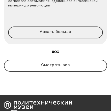
легкового автомобиля, сделанного в Российской
империи до революции
Узнать больше
Смотреть все