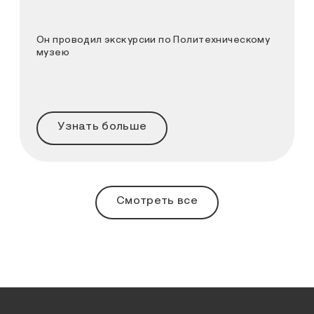
Он проводил экскурсии по Политехническому
музею
Узнать больше
Смотреть все