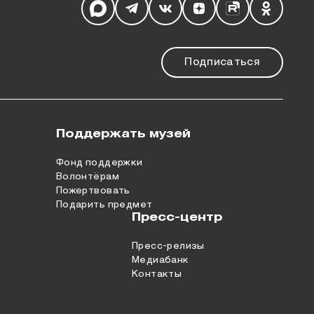
Подписаться
Поддержать музей
Фонд поддержки
Волонтёрам
Пожертвовать
Подарить предмет
Пресс-центр
Пресс-релизы
Медиабанк
Контакты