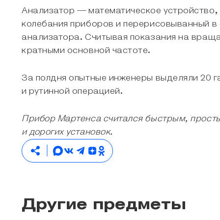
Анализатор — математическое устройство, 
колебания приборов и перерисовыванный в 
анализатора. Считывая показания на вращ
кратными основной частоте.
За полдня опытные инженеры выделяли 20 г
и рутинной операцией.
Прибор Мартенса считался быстрым, простым
и дорогих установок.
Другие предметы