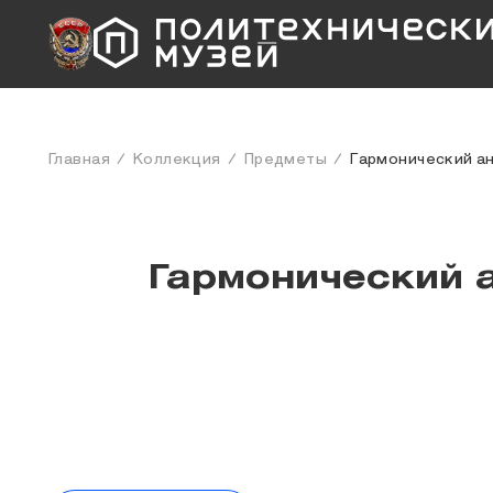
Главная
Коллекция
Предметы
Гармонический а
Гармонический 