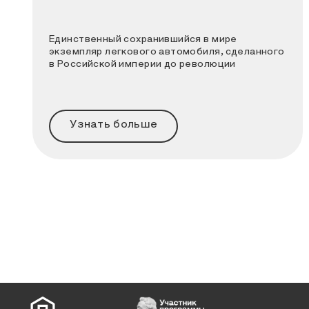
Единственный сохранившийся в мире
экземпляр легкового автомобиля, сделанного
в Российской империи до революции
Узнать больше