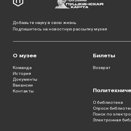
Добавьте науку в свою жизнь
Подпишитесь на новостную рассылку музея
О музее
Билеты
Команда
Возврат
История
Документы
Вакансии
Политехниче
Контакты
О библиотеке
Спроси библиоте
Поиск по электро
Электронная биб