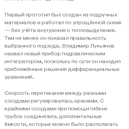
Первый прототип был создан из подручных
материалов и работал по упрощённой схеме
— без учёта внутреннего тепловыделения.
Тем не менее он показал правильность
выбранного подхода. Владимир Лукьянов
назвал новый прибор гидравлическим
интегратором, поскольку по сути он находил
приближённые решения дифференциальных
уравнений.
Скорость перетекания между разными
сосудами регулировалась кранами. С
крайними сосудами при помощи гибких
трубок соединялись дополнительные
ёмкости, которые можно было располагать