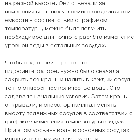
на разной высоте. Они отвечали за
изменения внешних условий: передвигая эти
ёмкости в соответствии с графиком
температуры, можно было получить
необходимое для точного расчёта изменение
уровней воды в остальных сосудах.
Чтобы подготовить расчёт на
гидроинтеграторе, нужно было сначала
закрыть все краны и налить в каждый сосуд
точно отмеренное количество воды. Это
задавало начальные условия. Затем краны
открывали, и оператор начинал менять
высоту подвижных сосудов в соответствии с
графиком изменения температуры воздуха.
При этом уровень воды в основных сосудах
менялся по тому же закону, что и