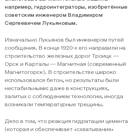
например, гидроинтеграторы, изобретённые
советским инженером Владимиром
Сергеевичем Лукьяновым.
Изначально Лукьянов был инженером путей
сообщения. В конце 1920-х его направили на
строительство железных дорог Троицк —
Орск и Карталы — Магнитная (современный
Магнитогорск). В строительстве широко
использовался бетон, но результаты были
нестабильными: даже в конструкциях,
залитых с соблюдением технологии, иногда
возникали температурные трещины.
Дело в том, что реакция гидратации цемента
(которая и обеспечивает «схватывание»