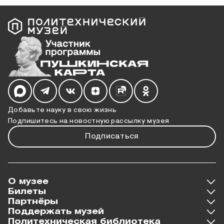
Мы в социальных сетях
Добавьте науку в свою жизнь
Подпишитесь на новостную рассылку музея
Подписаться
О музее
Билеты
Партнёры
Поддержать музей
Политехническая библиотека