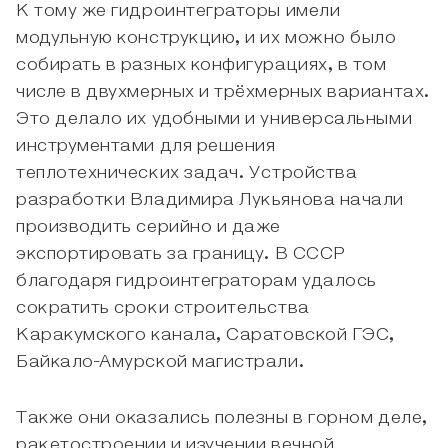
К тому же гидроинтеграторы имели
модульную конструкцию, и их можно было
собирать в разных конфигурациях, в том
числе в двухмерных и трёхмерных вариантах.
Это делало их удобными и универсальными
инструментами для решения
теплотехнических задач. Устройства
разработки Владимира Лукьянова начали
производить серийно и даже
экспортировать за границу. В СССР
благодаря гидроинтеграторам удалось
сократить сроки строительства
Каракумского канала, Саратовской ГЭС,
Байкало-Амурской магистрали.
Также они оказались полезны в горном деле,
ракетостроении и изучении вечной