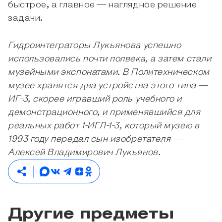
быстрое, а главное — наглядное решение
задачи.
Гидроинтеграторы Лукьянова успешно
использовались почти полвека, а затем стали
музейными экспонатами. В Политехническом
музее хранятся два устройства этого типа —
ИГ-3, скорее игравший роль учебного и
демонстрационного, и применявшийся для
реальных работ 1-ИГЛ-1-3, который музею в
1993 году передал сын изобретателя —
Алексей Владимирович Лукьянов.
Другие предметы