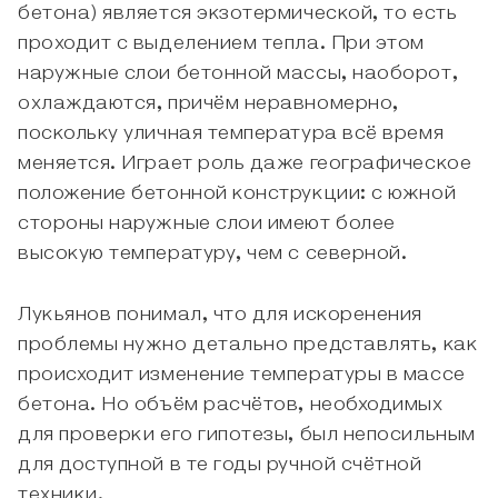
бетона) является экзотермической, то есть
проходит с выделением тепла. При этом
наружные слои бетонной массы, наоборот,
охлаждаются, причём неравномерно,
поскольку уличная температура всё время
меняется. Играет роль даже географическое
положение бетонной конструкции: с южной
стороны наружные слои имеют более
высокую температуру, чем с северной.
Лукьянов понимал, что для искоренения
проблемы нужно детально представлять, как
происходит изменение температуры в массе
бетона. Но объём расчётов, необходимых
для проверки его гипотезы, был непосильным
для доступной в те годы ручной счётной
техники.