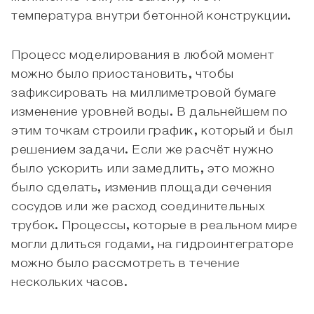
температура внутри бетонной конструкции.
Процесс моделирования в любой момент
можно было приостановить, чтобы
зафиксировать на миллиметровой бумаге
изменение уровней воды. В дальнейшем по
этим точкам строили график, который и был
решением задачи. Если же расчёт нужно
было ускорить или замедлить, это можно
было сделать, изменив площади сечения
сосудов или же расход соединительных
трубок. Процессы, которые в реальном мире
могли длиться годами, на гидроинтеграторе
можно было рассмотреть в течение
нескольких часов.