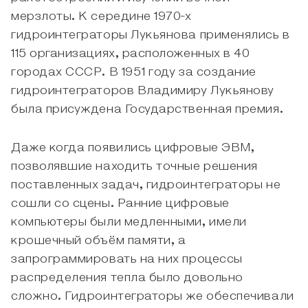
мерзлоты. К середине 1970-х
гидроинтеграторы Лукьянова применялись в
115 организациях, расположенных в 40
городах СССР. В 1951 году за создание
гидроинтеграторов Владимиру Лукьянову
была присуждена Государственная премия.
Даже когда появились цифровые ЭВМ,
позволявшие находить точные решения
поставленных задач, гидроинтеграторы не
сошли со сцены. Ранние цифровые
компьютеры были медленными, имели
крошечный объём памяти, а
запрограммировать на них процессы
распределения тепла было довольно
сложно. Гидроинтеграторы же обеспечивали