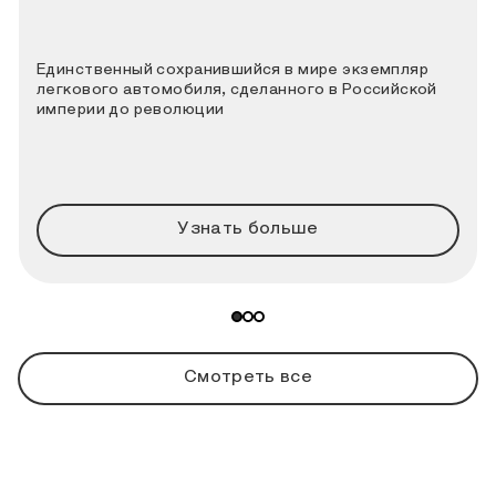
Единственный сохранившийся в мире экземпляр
легкового автомобиля, сделанного в Российской
империи до революции
Узнать больше
Смотреть все