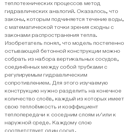
теплотехнических процессов метод
гидравлических аналогий. Оказалось, что
законы, которым подчиняется течение воды,
с математической точки зрения сходны с
законами распространения тепла.
Изобретатель понял, что модель постепенно
остывающей бетонной конструкции можно
собрать из набора вертикальных сосудов,
соединённых между собой трубками с
регулируемым гидравлическим
сопротивлением. Для этого изучаемую
конструкцию нужно разделить на конечное
количество слоёв, каждый из которых имеет
свою теплоёмкость и коэффициент
теплопередачи к соседним слоям и/или к
наружной среде. Каждому слою
соответствует один сосуд.