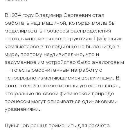
В 1934 году Владимир Сергеевич стал
работать над машиной, которая могла бы
моделировать процессы распределения
тепла в массивных конструкциях. Цифровых
компьютеров в те годы ещё не было нигде в
мире, поэтому неудивительно, что и
задуманное им устройство было аналоговым
— то есть рассчитанным на работу с
непрерывно изменяющимися величинами. В
аналоговой технике используется тот факт,
что разные по своей физической природе
процессы могут описываться одинаковыми
уравнениями.
Лукьянов решил применить для расчёта