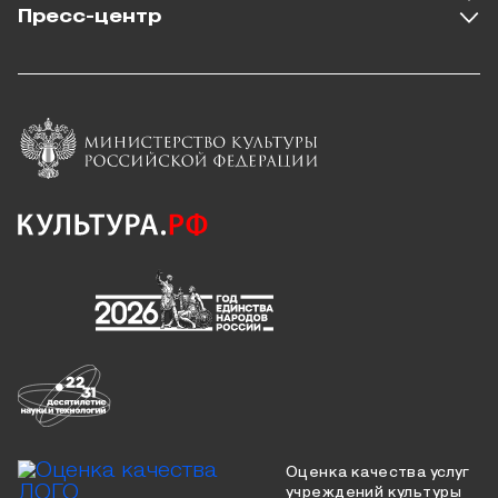
Пресс-центр
Оценка качества услуг
учреждений культуры