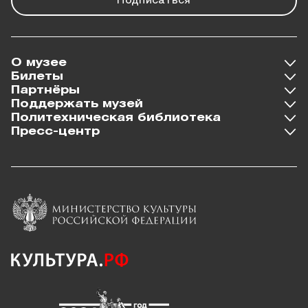
Подписаться
О музее
Билеты
Партнёры
Поддержать музей
Политехническая библиотека
Пресс-центр