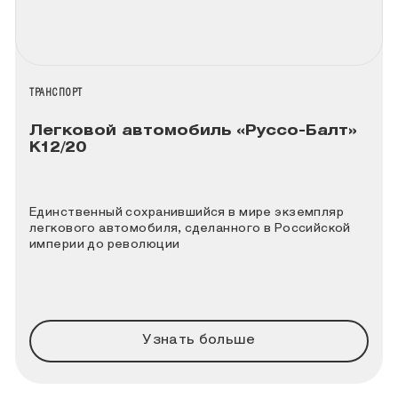
НАЗВАНИЕ КОЛЛЕКЦИИ
ТРАНСПОРТ
Легковой автомобиль «Руссо-Балт»
К12/20
Единственный сохранившийся в мире экземпляр
легкового автомобиля, сделанного в Российской
империи до революции
Узнать больше