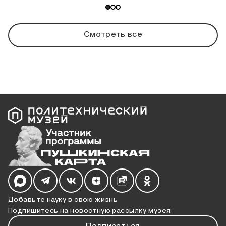
Смотреть все
Мы в социальных сетях
Добавьте науку в свою жизнь
Подпишитесь на новостную рассылку музея