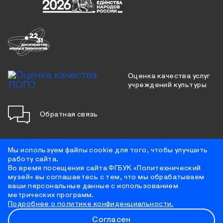
Оценка качества услуг
учреждений культуры
Обратная связь
Мы используем файлы cookie для того, чтобы улучшить
работу сайта.
Противодействие коррупции
Во время посещения сайта ФГБУК «Политехнический
Цифровая доступность
музей» вы соглашаетесь с тем, что мы обрабатываем
Условия использования материалов сайта
ваши персональные данные с использованием
Политика конфиденциальности
метрических программ.
Противодействие терроризму
Подробнее о политике конфиденциальности.
Согласен
2026 © Политехнический музей