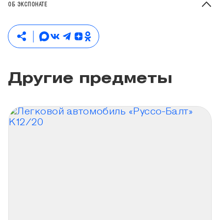
ОБ ЭКСПОНАТЕ
Другие предметы