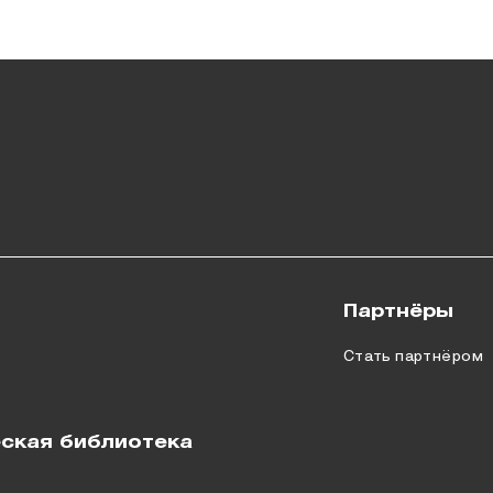
Партнёры
Стать партнёром
ская библиотека