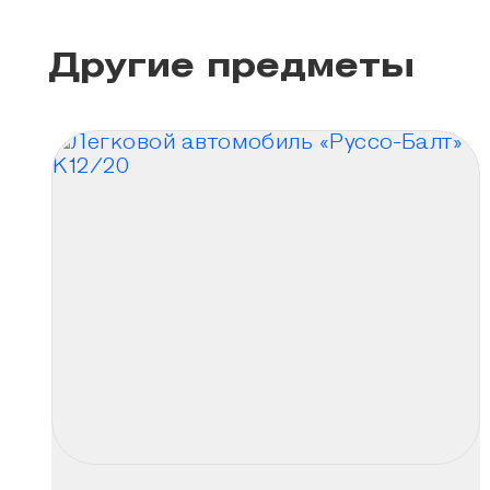
Другие предметы