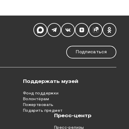
Мы в социальных сетях
Подписаться
Поддержать музей
Фонд поддержки
Волонтёрам
Пожертвовать
Подарить предмет
Пресс-центр
Пресс-релизы