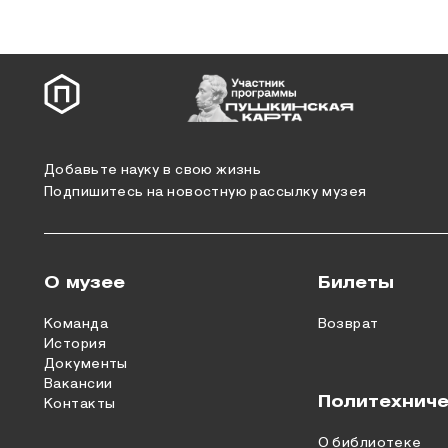
Добавьте науку в свою жизнь
Подпишитесь на новостную рассылку музея
О музее
Билеты
Команда
Возврат
История
Документы
Вакансии
Политехниче
Контакты
О библиотеке