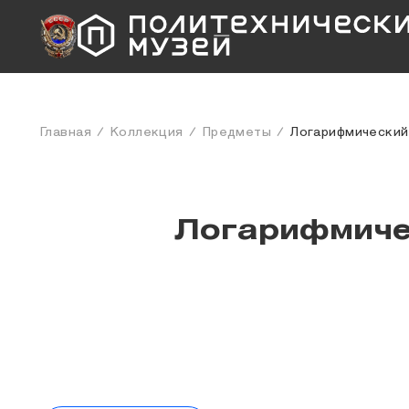
Главная
Коллекция
Предметы
Логарифмический
Логарифмиче