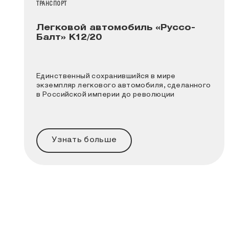
НАЗВАНИЕ КОЛЛЕКЦИИ
ТРАНСПОРТ
Легковой автомобиль «Руссо-
Балт» К12/20
Единственный сохранившийся в мире
экземпляр легкового автомобиля, сделанного
в Российской империи до революции
Узнать больше