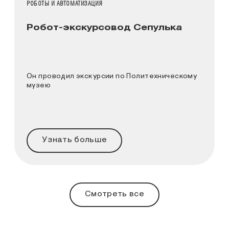
НАЗВАНИЕ КОЛЛЕКЦИИ
РОБОТЫ И АВТОМАТИЗАЦИЯ
Робот-экскурсовод Сепулька
Он проводил экскурсии по Политехническому
музею
Узнать больше
Смотреть все