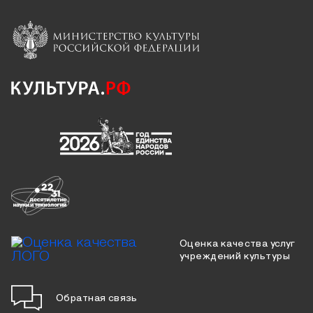
Оценка качества услуг
учреждений культуры
Обратная связь