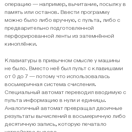
операцию — например, вычитание, посылку в
память или останов. Ввести программу
можно было либо вручную, с пульта, либо с
предварительно подготовленной
перфорированной ленты из затемнённой
киноплёнки.
Клавиатуры в привычном смысле у машины
не было. Вместо неё был пульт с клавишами
от 0 до 7 — потому что использовалась
восьмеричная система счисления.
Специальный автомат переводил вводимую с
пульта информацию в нули и единицы.
Аналогичный автомат превращал двоичные
результаты вычислений в восьмеричную либо
десятичную запись, которую печатало