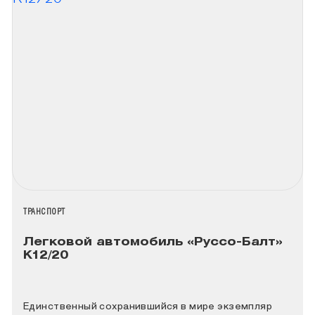
НАЗВАНИЕ КОЛЛЕКЦИИ
ТРАНСПОРТ
Легковой автомобиль «Руссо-Балт»
К12/20
Единственный сохранившийся в мире экземпляр