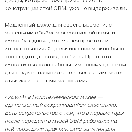
диоды, которые тоже применялись в
конструкции этой ЭВМ, уже не выдерживали.
Медленный даже для своего времени, с
маленьким объёмом оперативной памяти
«Урал-1», однако, отличался простотой
использования. Ход вычислений можно было
проследить до каждого бита. Простота
«Урала» оказалась большим преимуществом
для тех, кто начинал с него своё знакомство
с вычислительными машинами.
«Урал-1» в Политехническом музее —
единственный сохранившийся экземпляр.
Есть свидетельства о том, что в первые годы
после передачи в музей ЭВМ работала: на
ней проводили практические занятия для