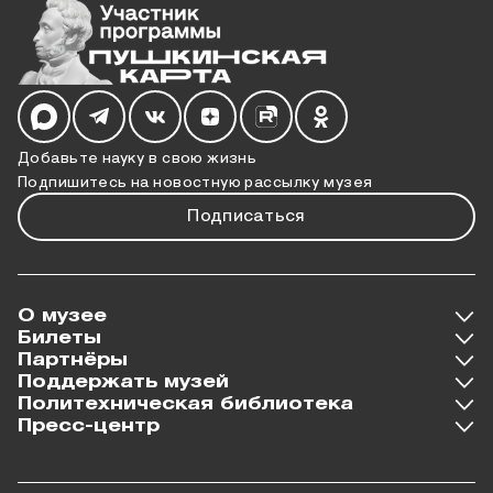
Мы в социальных сетях
Добавьте науку в свою жизнь
Подпишитесь на новостную рассылку музея
Подписаться
О музее
Билеты
Партнёры
Поддержать музей
Политехническая библиотека
Пресс-центр