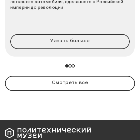
легкового автомобиля, сделанного в Российской
империи до революции
Узнать больше
Смотреть все