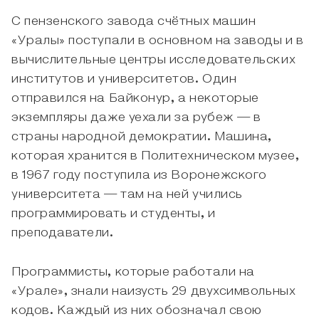
С пензенского завода счётных машин
«Уралы» поступали в основном на заводы и в
вычислительные центры исследовательских
институтов и университетов. Один
отправился на Байконур, а некоторые
экземпляры даже уехали за рубеж — в
страны народной демократии. Машина,
которая хранится в Политехническом музее,
в 1967 году поступила из Воронежского
университета — там на ней учились
программировать и студенты, и
преподаватели.
Программисты, которые работали на
«Урале», знали наизусть 29 двухсимвольных
кодов. Каждый из них обозначал свою