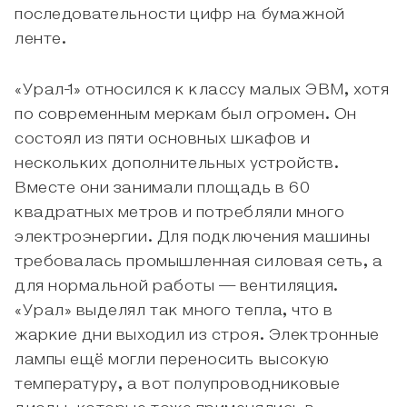
последовательности цифр на бумажной
ленте.
«Урал-1» относился к классу малых ЭВМ, хотя
по современным меркам был огромен. Он
состоял из пяти основных шкафов и
нескольких дополнительных устройств.
Вместе они занимали площадь в 60
квадратных метров и потребляли много
электроэнергии. Для подключения машины
требовалась промышленная силовая сеть, а
для нормальной работы — вентиляция.
«Урал» выделял так много тепла, что в
жаркие дни выходил из строя. Электронные
лампы ещё могли переносить высокую
температуру, а вот полупроводниковые