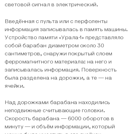
световой сигнал в электрический.
Введённая с пульта или с перфоленты
информация записывалась в память машины.
Устройство памяти «Урала-1» представляло
собой барабан диаметром около 30
сантиметров, снаружи покрытый слоем
ферромагнитного материала: на него и
записывалась информация. Поверхность
была разделена на дорожки, а те — на
ячейки.
Над дорожками барабана находились
неподвижные считывающие головки.
Скорость барабана — 6000 оборотов в
минуту — и объём информации, который