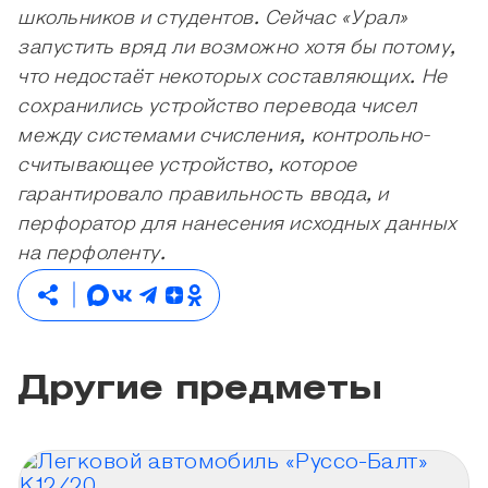
школьников и студентов. Сейчас «Урал»
запустить вряд ли возможно хотя бы потому,
что недостаёт некоторых составляющих. Не
сохранились устройство перевода чисел
между системами счисления, контрольно-
считывающее устройство, которое
гарантировало правильность ввода, и
перфоратор для нанесения исходных данных
на перфоленту.
Другие предметы