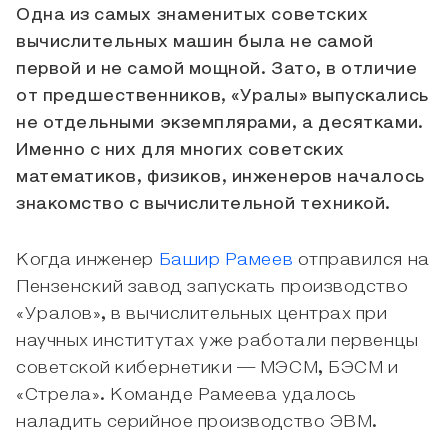
Одна из самых знаменитых советских
вычислительных машин была не самой
первой и не самой мощной. Зато, в отличие
от предшественников, «Уралы» выпускались
не отдельными экземплярами, а десятками.
Именно с них для многих советских
математиков, физиков, инженеров началось
знакомство с вычислительной техникой.
Когда инженер
Башир Рамеев
отправился на
Пензенский завод запускать производство
«Уралов», в вычислительных центрах при
научных институтах уже работали первенцы
советской кибернетики — МЭСМ, БЭСМ и
«Стрела». Команде Рамеева удалось
наладить серийное производство ЭВМ.