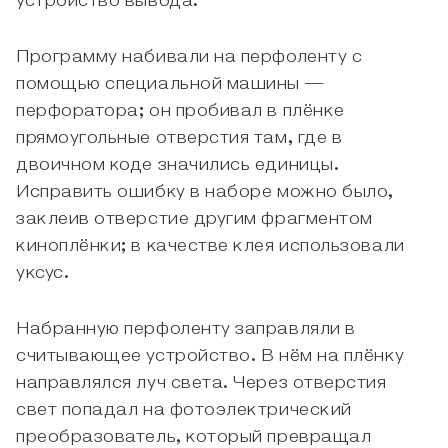
устройство вывода.
Программу набивали на перфоленту с
помощью специальной машины —
перфоратора; он пробивал в плёнке
прямоугольные отверстия там, где в
двоичном коде значились единицы.
Исправить ошибку в наборе можно было,
заклеив отверстие другим фрагментом
киноплёнки; в качестве клея использовали
уксус.
Набранную перфоленту заправляли в
считывающее устройство. В нём на плёнку
направлялся луч света. Через отверстия
свет попадал на фотоэлектрический
преобразователь, который превращал