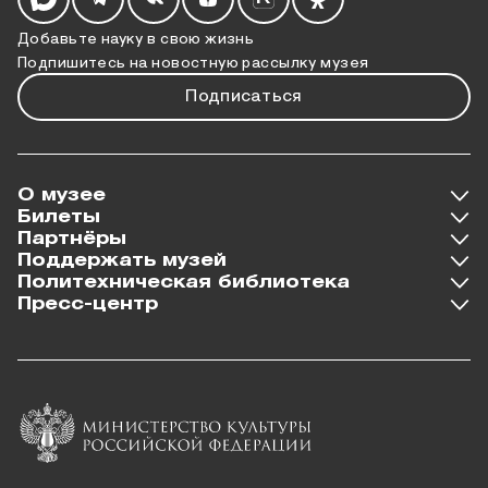
Добавьте науку в свою жизнь
Подпишитесь на новостную рассылку музея
Подписаться
О музее
Билеты
Партнёры
Поддержать музей
Политехническая библиотека
Пресс-центр