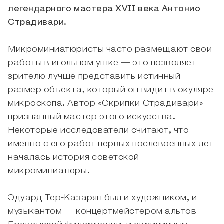
легендарного мастера XVII века Антонио
Страдивари.
Микроминиатюристы часто размещают свои
работы в игольном ушке — это позволяет
зрителю лучше представить истинный
размер объекта, который он видит в окуляре
микроскопа. Автор «Скрипки Страдивари» —
признанный мастер этого искусства.
Некоторые исследователи считают, что
именно с его работ первых послевоенных лет
началась история советской
микроминиатюры.
Эдуард Тер-Казарян был и художником, и
музыкантом — концертмейстером альтов