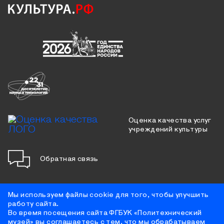
Оценка качества услуг
учреждений культуры
Обратная связь
Мы используем файлы cookie для того, чтобы улучшить
работу сайта.
Противодействие коррупции
Во время посещения сайта ФГБУК «Политехнический
Цифровая доступность
музей» вы соглашаетесь с тем, что мы обрабатываем