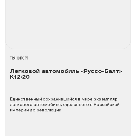
НАЗВАНИЕ КОЛЛЕКЦИИ
ТРАНСПОРТ
Легковой автомобиль «Руссо-Балт»
К12/20
Единственный сохранившийся в мире экземпляр
легкового автомобиля, сделанного в Российской
империи до революции