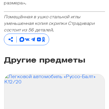
размера».
Помещённая в ушко стальной иглы
уменьшенная копия скрипки Страдивари
состоит из 56 деталей.
Другие предметы