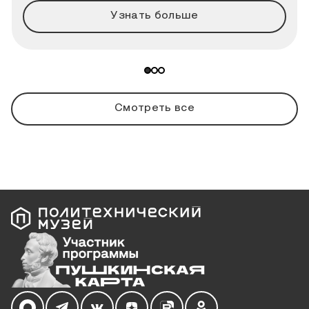
Узнать больше
Смотреть все
Мы в социальных сетях