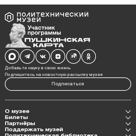
Мы в социальных сетях
Добавьте науку в свою жизнь
Подпишитесь на новостную рассылку музея
Подписаться
О музее
Билеты
Партнёры
Поддержать музей
Политехническая библиотека