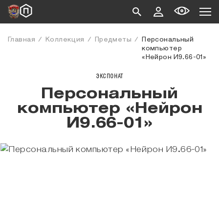
Главная
Коллекция
Предметы
Персональный
компьютер
«Нейрон И9.66-01»
ЭКСПОНАТ
Персональный
компьютер «Нейрон
И9.66-01»