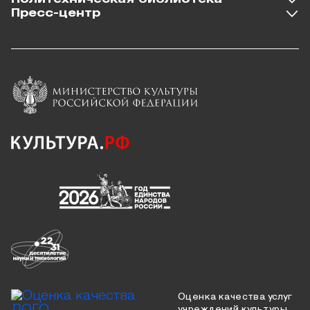
Пресс-центр
Оценка качества услуг
учреждений культуры