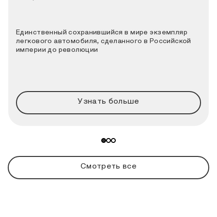
Единственный сохранившийся в мире экземпляр
легкового автомобиля, сделанного в Российской
империи до революции
Узнать больше
Смотреть все