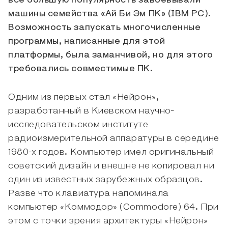
всё большую популярность завоёвывали
машины семейства «Ай Би Эм ПК» (IBM PC).
Возможность запускать многочисленные
программы, написанные для этой
платформы, была заманчивой, но для этого
требовались совместимые ПК.
Одним из первых стал «Нейрон»,
разработанный в Киевском научно-
исследовательском институте
радиоизмерительной аппаратуры в середине
1980-х годов. Компьютер имел оригинальный
советский дизайн и внешне не копировал ни
один из известных зарубежных образцов.
Разве что клавиатура напоминала
компьютер «Коммодор» (Commodore) 64. При
этом с точки зрения архитектуры «Нейрон»