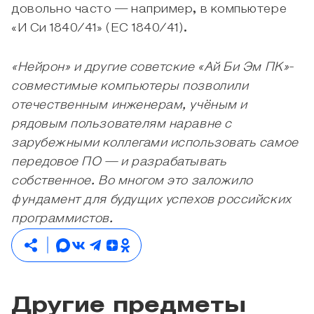
довольно часто — например, в компьютере
«И Си 1840/41» (ЕС 1840/41).
«Нейрон» и другие советские «Ай Би Эм ПК»-
совместимые компьютеры позволили
отечественным инженерам, учёным и
рядовым пользователям наравне с
зарубежными коллегами использовать самое
передовое ПО — и разрабатывать
собственное. Во многом это заложило
фундамент для будущих успехов российских
программистов.
Другие предметы